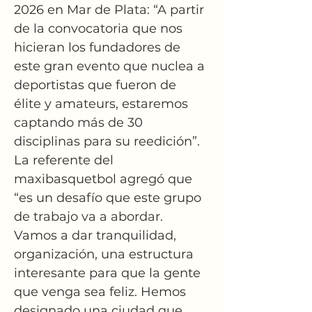
2026 en Mar de Plata: “A partir 
de la convocatoria que nos 
hicieran los fundadores de 
este gran evento que nuclea a 
deportistas que fueron de 
élite y amateurs, estaremos 
captando más de 30 
disciplinas para su reedición”.
La referente del 
maxibasquetbol agregó que 
“es un desafío que este grupo 
de trabajo va a abordar. 
Vamos a dar tranquilidad, 
organización, una estructura 
interesante para que la gente 
que venga sea feliz. Hemos 
designado una ciudad que 