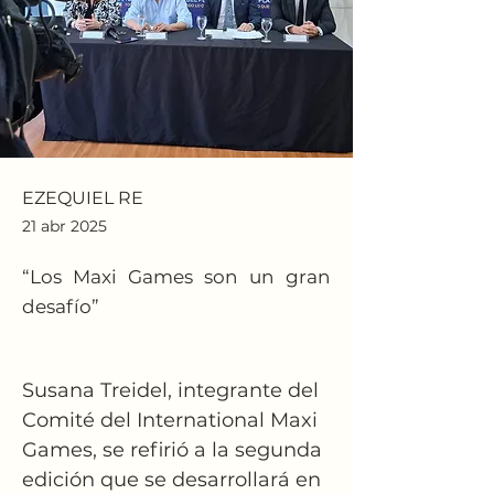
EZEQUIEL RE
21 abr 2025
“Los Maxi Games son un gran
desafío”
Susana Treidel, integrante del 
Comité del International Maxi 
Games, se refirió a la segunda 
edición que se desarrollará en 