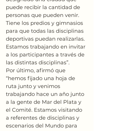
puede recibir la cantidad de 
personas que pueden venir. 
Tiene los predios y gimnasios 
para que todas las disciplinas 
deportivas puedan realizarlas. 
Estamos trabajando en invitar 
a los participantes a través de 
las distintas disciplinas”.
Por último, afirmó que 
“hemos fijado una hoja de 
ruta junto y venimos 
trabajando hace un año junto 
a la gente de Mar del Plata y 
el Comité. Estamos visitando 
a referentes de disciplinas y 
escenarios del Mundo para 