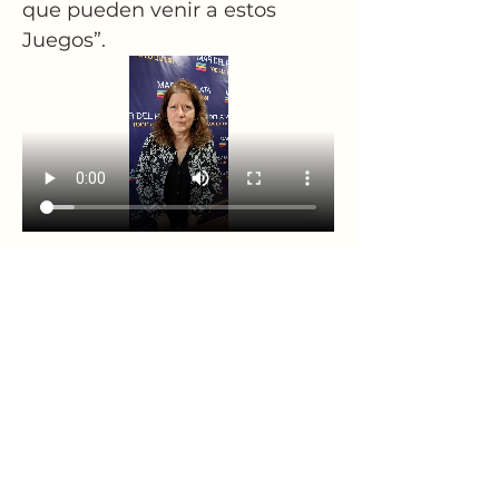
que pueden venir a estos 
Juegos”.
ANTERIOR
SIGUIENTE