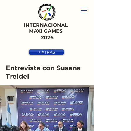
INTERNACIONAL
MAXI GAMES
2026
< ATRAS
Entrevista con Susana
Treidel