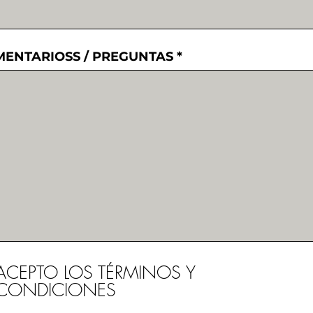
ENTARIOSS / PREGUNTAS
ACEPTO LOS TÉRMINOS Y
CONDICIONES