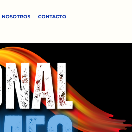
NOSOTROS
CONTACTO