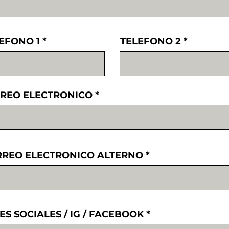
EFONO 1
TELEFONO 2
REO ELECTRONICO
REO ELECTRONICO ALTERNO
ES SOCIALES / IG / FACEBOOK