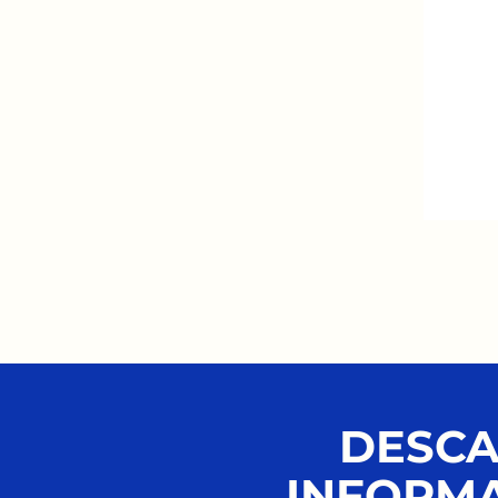
DESCA
INFORMA