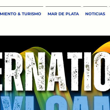
MIENTO & TURISMO
MAR DE PLATA
NOTICIAS