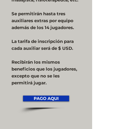
Se permitirán hasta tres
auxiliares extras por equipo
además de los 14 jugadores.
La tarifa de inscripción para
cada auxiliar será de $ USD.
Recibirán los mismos
beneficios que los jugadores,
excepto que no se les
permitirá jugar.
PAGO AQUI