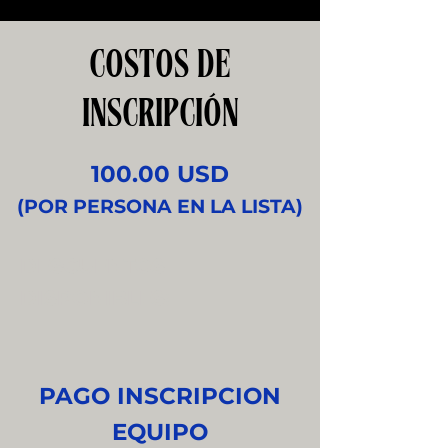
COSTOS DE
INSCRIPCIÓN
100.00 USD
(POR PERSONA EN LA LISTA)
DESCUENTOS
DISPONIBLES:
PAGO INSCRIPCION
EQUIPO