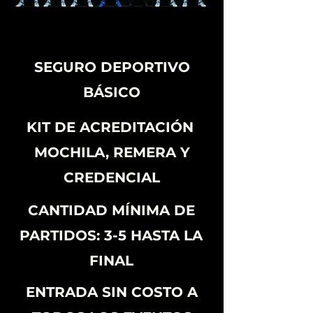
SEGURO DEPORTIVO
BÁSICO
KIT DE ACREDITACIÓN
MOCHILA, REMERA Y
CREDENCIAL
CANTIDAD MÍNIMA DE
PARTIDOS: 3-5 HASTA LA
FINAL
ENTRADA SIN COSTO A