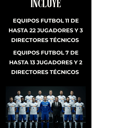
INCLUYE
EQUIPOS FUTBOL 11 DE
HASTA 22 JUGADORES Y 3
DIRECTORES TÉCNICOS
EQUIPOS FUTBOL 7 DE
HASTA 13 JUGADORES Y 2
DIRECTORES TÉCNICOS