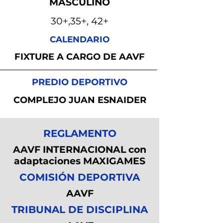
MASCULINO
30+,35+, 42+
CALENDARIO
FIXTURE A CARGO DE AAVF
PREDIO DEPORTIVO
COMPLEJO JUAN ESNAIDER
REGLAMENTO
AAVF INTERNACIONAL con
adaptaciones MAXIGAMES
COMISIÓN DEPORTIVA
AAVF
TRIBUNAL DE DISCIPLINA