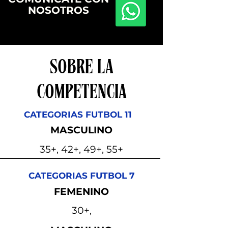
NOSOTROS
SOBRE LA
COMPETENCIA
CATEGORIAS FUTBOL 11
MASCULINO
35+, 42+, 49+, 55+
CATEGORIAS FUTBOL 7
FEMENINO
30+,