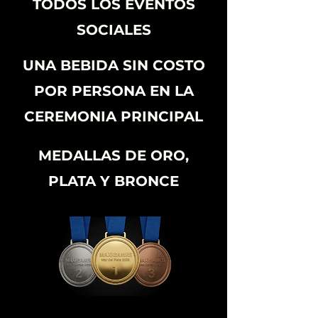
TODOS LOS EVENTOS
SOCIALES
UNA BEBIDA SIN COSTO
POR PERSONA EN LA
CEREMONIA PRINCIPAL
MEDALLAS DE ORO,
PLATA Y BRONCE