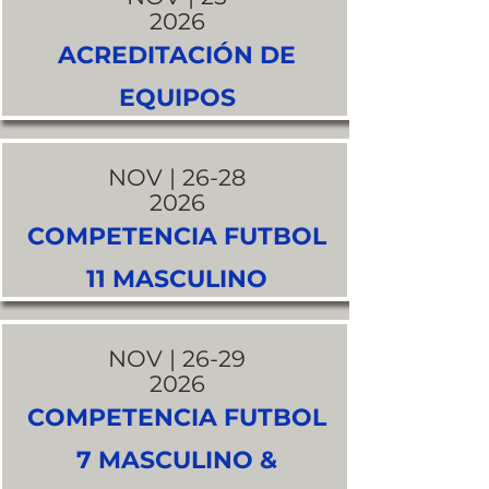
2026
ACREDITACIÓN DE
EQUIPOS
NOV | 26-28
2026
COMPETENCIA FUTBOL
11 MASCULINO
NOV | 26-29
2026
COMPETENCIA FUTBOL
7 MASCULINO &