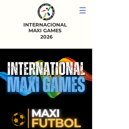
INTERNACIONAL
MAXI GAMES
2026