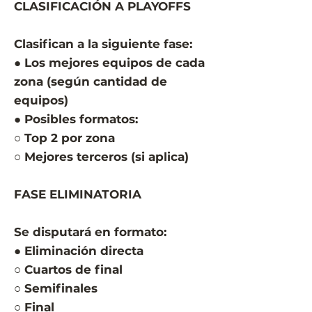
CLASIFICACIÓN A PLAYOFFS
Clasifican a la siguiente fase:
● Los mejores equipos de cada
zona (según cantidad de
equipos)
● Posibles formatos:
○ Top 2 por zona
○ Mejores terceros (si aplica)
FASE ELIMINATORIA
Se disputará en formato:
● Eliminación directa
○ Cuartos de final
○ Semifinales
○ Final