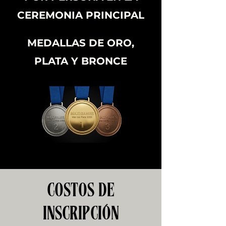
CEREMONIA PRINCIPAL
MEDALLAS DE ORO,
PLATA Y BRONCE
COSTOS DE
INSCRIPCIÓN