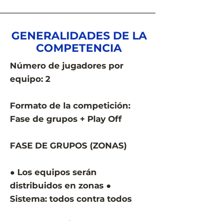
GENERALIDADES DE LA
COMPETENCIA
Número de jugadores por
equipo: 2
Formato de la competición:
Fase de grupos + Play Off
FASE DE GRUPOS (ZONAS)
● Los equipos serán
distribuidos en zonas ●
Sistema: todos contra todos