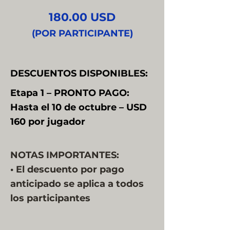
180.00 USD
(POR PARTICIPANTE)
DESCUENTOS DISPONIBLES:
Etapa 1 – PRONTO PAGO:
Hasta el 10 de octubre – USD
160 por jugador
NOTAS IMPORTANTES:
• El descuento por pago
anticipado se aplica a todos
los participantes