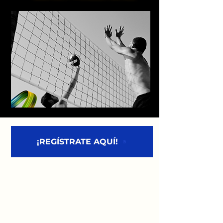
¡REGÍSTRATE AQUÍ!