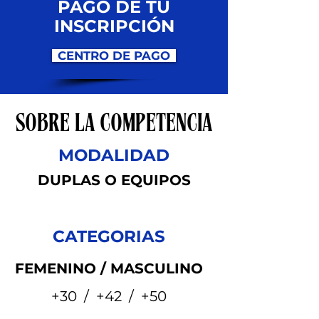
PAGO DE TU
INSCRIPCIÓN
CENTRO DE PAGO
SOBRE LA COMPETENCIA
MODALIDAD
DUPLAS O EQUIPOS
CATEGORIAS
FEMENINO / MASCULINO
+30 / +42 / +50