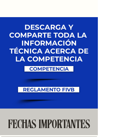
DESCARGA Y
COMPARTE TODA LA
INFORMACIÓN
TÉCNICA ACERCA DE
LA COMPETENCIA
COMPETENCIA
REGLAMENTO FIVB
FECHAS IMPORTANTES