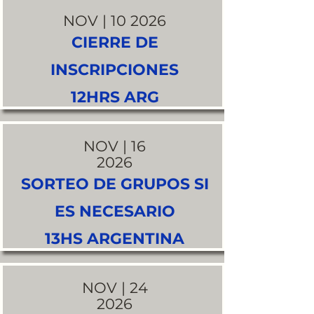
NOV | 10 2026
CIERRE DE
INSCRIPCIONES
12HRS ARG
NOV | 16
2026
SORTEO DE GRUPOS SI
ES NECESARIO
13HS ARGENTINA
NOV | 24
2026