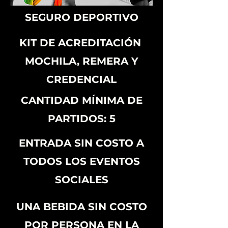
SEGURO DEPORTIVO
KIT DE ACREDITACIÓN
MOCHILA, REMERA Y
CREDENCIAL
CANTIDAD MÍNIMA DE
PARTIDOS: 5
ENTRADA SIN COSTO A
TODOS LOS EVENTOS
SOCIALES
UNA BEBIDA SIN COSTO
POR PERSONA EN LA