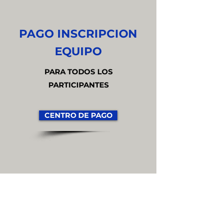
PAGO INSCRIPCION
EQUIPO
PARA TODOS LOS
PARTICIPANTES
CENTRO DE PAGO
AUXILIARES EXTRA
Un auxiliar significa un