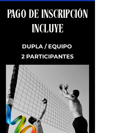
PAGO DE INSCRIPCIÓN
INCLUYE
DUPLA / EQUIPO
2 PARTICIPANTES