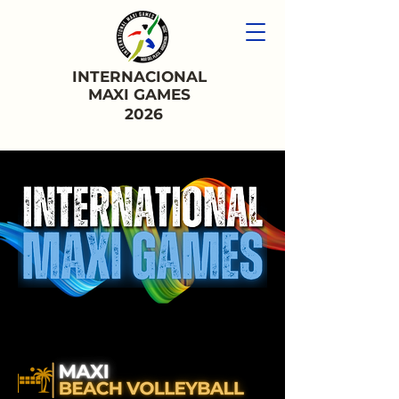
INTERNACIONAL
MAXI GAMES
2026