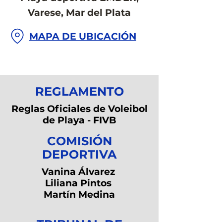
Varese, Mar del Plata
MAPA DE UBICACIÓN
REGLAMENTO
Reglas Oficiales de Voleibol
de Playa - FIVB
COMISIÓN
DEPORTIVA
Vanina Álvarez
Liliana Pintos
Martín Medina