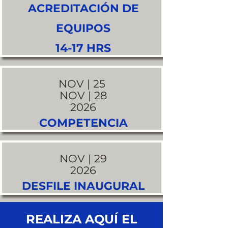
ACREDITACIÓN DE
EQUIPOS
14-17 HRS
NOV | 25
NOV | 28
2026
COMPETENCIA
NOV | 29
2026
DESFILE INAUGURAL
REALIZA AQUÍ EL