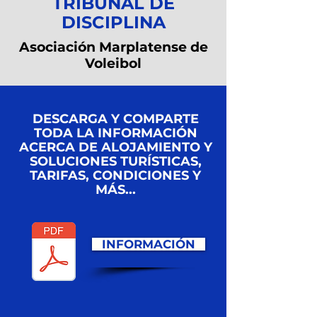
TRIBUNAL DE
DISCIPLINA
Asociación Marplatense de
Voleibol
DESCARGA Y COMPARTE
TODA LA INFORMACIÓN
ACERCA DE ALOJAMIENTO Y
SOLUCIONES TURÍSTICAS,
TARIFAS, CONDICIONES Y
MÁS...
INFORMACIÓN