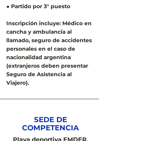
● Partido por 3° puesto
Inscripción incluye: Médico en
cancha y ambulancia al
llamado, seguro de accidentes
personales en el caso de
nacionalidad argentina
(extranjeros deben presentar
Seguro de Asistencia al
Viajero).
SEDE DE
COMPETENCIA
Playa deportiva EMDER,