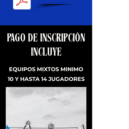
PAGO DE INSCRIPCIÓN
INCLUYE
EQUIPOS MIXTOS MINIMO
10 Y HASTA 14 JUGADORES