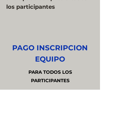
los participantes
PAGO INSCRIPCION
EQUIPO
PARA TODOS LOS
PARTICIPANTES
CENTRO DE PAGO