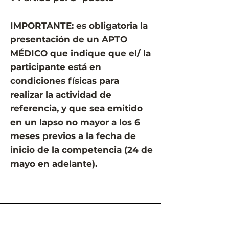
IMPORTANTE: es obligatoria la
presentación de un APTO
MÉDICO que indique que el/ la
participante está en
condiciones físicas para
realizar la actividad de
referencia, y que sea emitido
en un lapso no mayor a los 6
meses previos a la fecha de
inicio de la competencia (24 de
mayo en adelante).