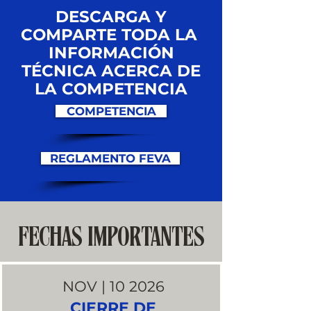
DESCARGA Y
COMPARTE TODA LA
INFORMACIÓN
TÉCNICA ACERCA DE
LA COMPETENCIA
COMPETENCIA
REGLAMENTO FEVA
FECHAS IMPORTANTES
NOV | 10 2026
CIERRE DE