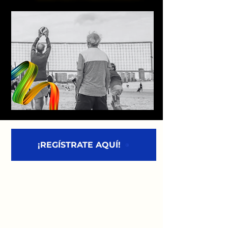
¡REGÍSTRATE AQUÍ!