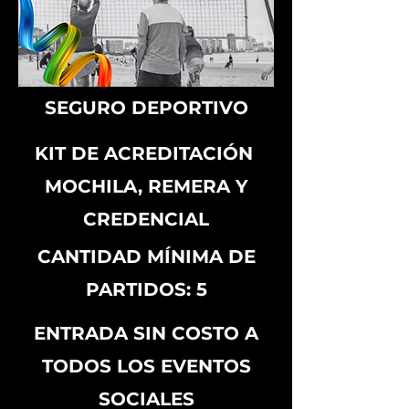
SEGURO DEPORTIVO
KIT DE ACREDITACIÓN
MOCHILA, REMERA Y
CREDENCIAL
CANTIDAD MÍNIMA DE
PARTIDOS: 5
ENTRADA SIN COSTO A
TODOS LOS EVENTOS
SOCIALES