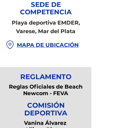
SEDE DE
COMPETENCIA
Playa deportiva EMDER,
Varese, Mar del Plata
MAPA DE UBICACIÓN
REGLAMENTO
Reglas Oficiales de Beach
Newcom - FEVA
COMISIÓN
DEPORTIVA
Vanina Álvarez