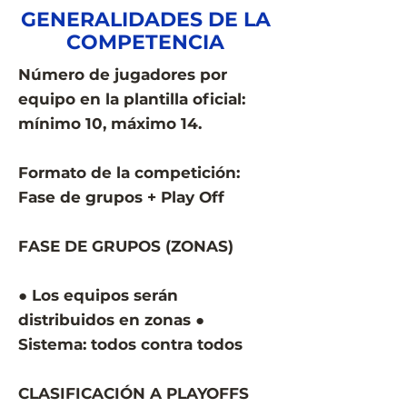
GENERALIDADES DE LA
COMPETENCIA
Número de jugadores por
equipo en la plantilla oficial:
mínimo 10, máximo 14.
Formato de la competición:
Fase de grupos + Play Off
FASE DE GRUPOS (ZONAS)
● Los equipos serán
distribuidos en zonas ●
Sistema: todos contra todos
CLASIFICACIÓN A PLAYOFFS