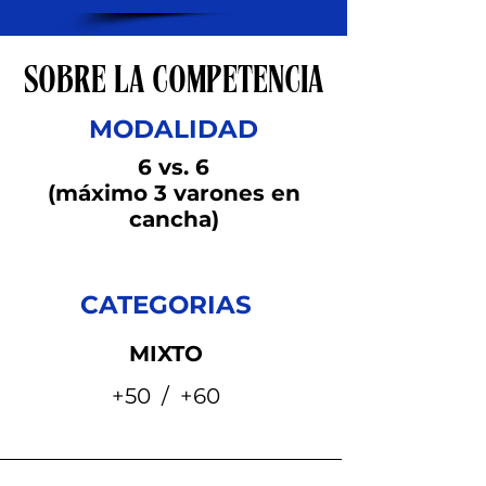
SOBRE LA COMPETENCIA
MODALIDAD
6 vs. 6
(máximo 3 varones en
cancha)
CATEGORIAS
MIXTO
+50 / +60