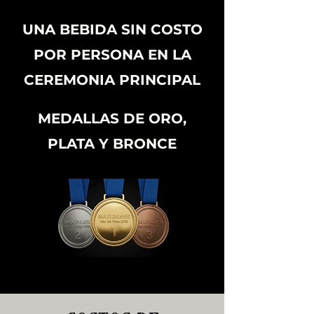
UNA BEBIDA SIN COSTO
POR PERSONA EN LA
CEREMONIA PRINCIPAL
MEDALLAS DE ORO,
PLATA Y BRONCE