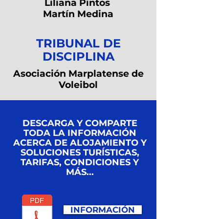
Liliana Pintos
Martín Medina
TRIBUNAL DE
DISCIPLINA
Asociación Marplatense de
Voleibol
DESCARGA Y COMPARTE
TODA LA INFORMACIÓN
ACERCA DE ALOJAMIENTO Y
SOLUCIONES TURÍSTICAS,
TARIFAS, CONDICIONES Y
MÁS...
INFORMACIÓN