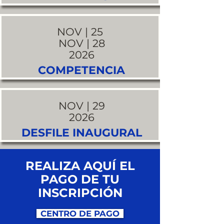
NOV | 25
NOV | 28
2026
COMPETENCIA
NOV | 29
2026
DESFILE INAUGURAL
REALIZA AQUÍ EL
PAGO DE TU
INSCRIPCIÓN
CENTRO DE PAGO