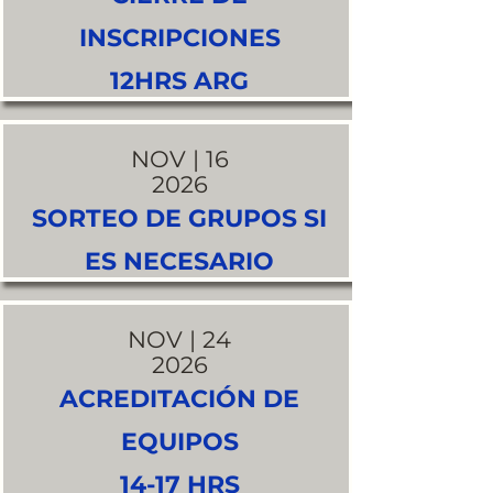
INSCRIPCIONES
12HRS ARG
NOV | 16
2026
SORTEO DE GRUPOS SI
ES NECESARIO
NOV | 24
2026
ACREDITACIÓN DE
EQUIPOS
14-17 HRS