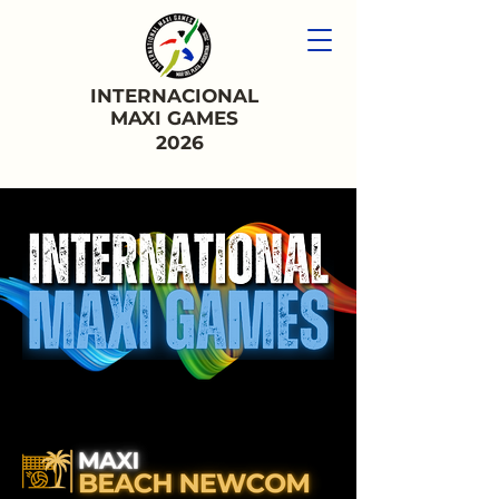
INTERNACIONAL
MAXI GAMES
2026