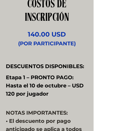
COSTOS DE
INSCRIPCIÓN
140.00 USD
(POR PARTICIPANTE)
DESCUENTOS DISPONIBLES:
Etapa 1 – PRONTO PAGO:
Hasta el 10 de octubre – USD
120 por jugador
NOTAS IMPORTANTES:
• El descuento por pago
anticipado se aplica a todos